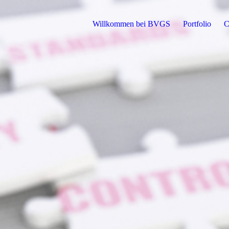
Willkommen bei BVGS
Portfolio
C