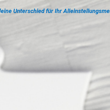
leine Unterschied für Ihr Alleinstellungsm